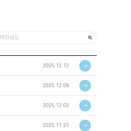
2025.12.12
2025.12.09
2025.12.02
2025.11.21