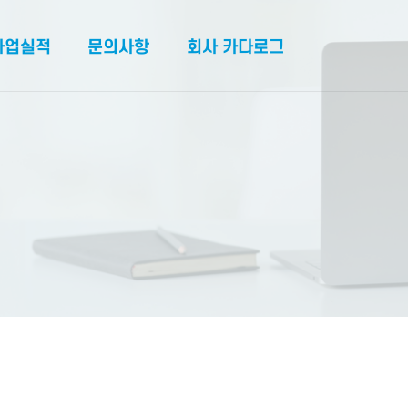
사업실적
문의사항
회사 카다로그