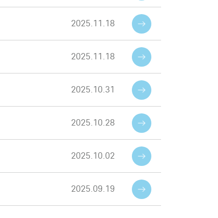
2025.11.18
2025.11.18
2025.10.31
2025.10.28
2025.10.02
2025.09.19