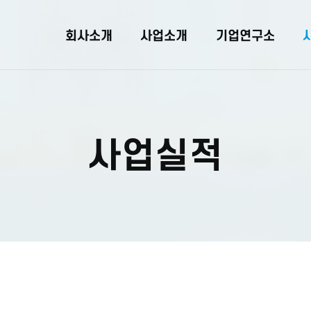
회사소개
사업소개
기업연구소
사업실적