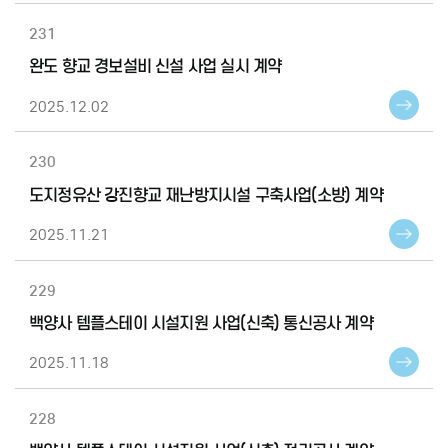
231
완도 향교 경보설비 신설 사업 실시 계약
2025.12.02
230
도지정유산 강진향교 재난방지시설 구축사업(소방) 계약
2025.11.21
229
백양사 템플스테이 시설지원 사업(신축) 통신공사 계약
2025.11.18
228