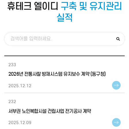
휴테크 엘이디
구축 및 유지관리
실적
233
2026년 전통사찰 방재시스템 유지보수 계약 (동구청)
2025.12.12
232
서부권 노인복합시설 건립사업 전기공사 계약
2025.12.09