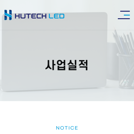
사업실적
NOTICE