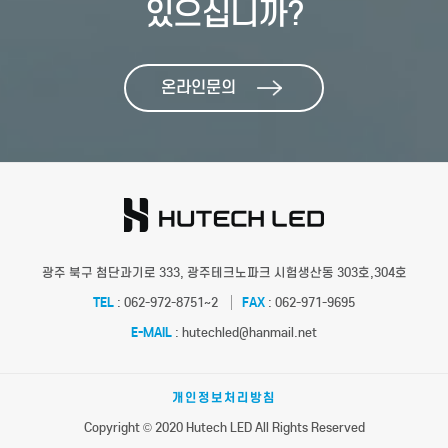
있으십니까?
온라인문의
광주 북구 첨단과기로 333, 광주테크노파크 시험생산동 303호,304호
TEL
: 062-972-8751~2
FAX
: 062-971-9695
E-MAIL
: hutechled@hanmail.net
개인정보처리방침
Copyright © 2020 Hutech LED All Rights Reserved