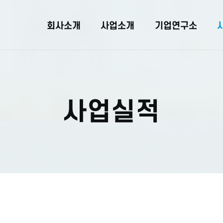
회사소개
사업소개
기업연구소
사업실적