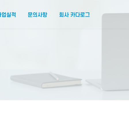
사업실적
문의사항
회사 카다로그