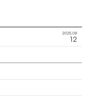
2025.08
12