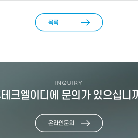
목록
INQUIRY
테크엘이디에 문의가 있으십니
온라인문의