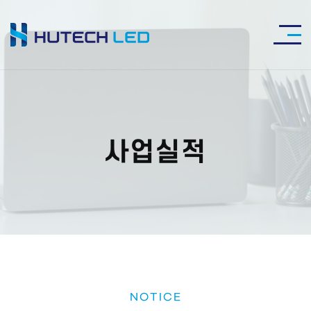
사업실적
NOTICE