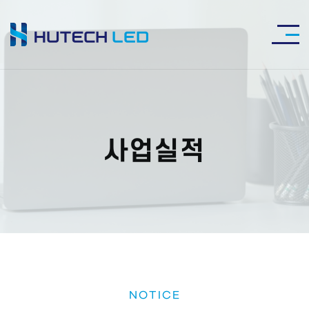
사업실적
NOTICE