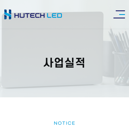
사업실적
NOTICE