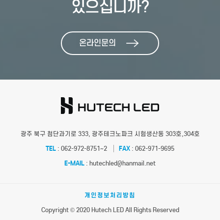
있으십니까?
온라인문의
광주 북구 첨단과기로 333, 광주테크노파크 시험생산동 303호,304호
TEL
: 062-972-8751~2
FAX
: 062-971-9695
E-MAIL
: hutechled@hanmail.net
개인정보처리방침
Copyright © 2020 Hutech LED All Rights Reserved