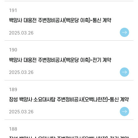
191
백양사 대웅전 주변정비공사(백운당 이축)-통신 계약
2025.03.26
190
백양사 대웅전 주변정비공사(백운당 이축)-전기 계약
2025.03.26
189
장성 백양사 소요대사탑 주변정비공사(오백나한전)-통신 계약
2025.03.26
188