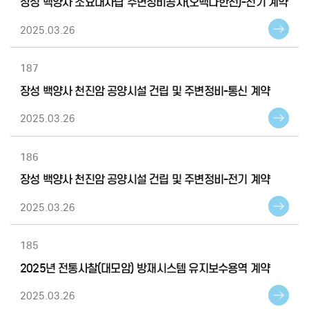
장성 백양사 소요대사탑 주변정비공사(오백나한전)-전기 계약
2025.03.26
187
장성 백양사 천진암 공양시설 건립 및 주변정비-통신 계약
2025.03.26
186
장성 백양사 천진암 공양시설 건립 및 주변정비-전기 계약
2025.03.26
185
2025년 전통사찰(대모암) 방재시스템 유지보수용역 계약
2025.03.26