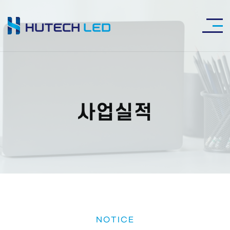
사업실적
NOTICE